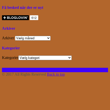
Få besked når der er nyt
Arkiver
Arkiver
Kategorier
Kategorier
Facebook
Instagram
Bloglovin
RSS
© 2017 All Rights Reserved
Back to top