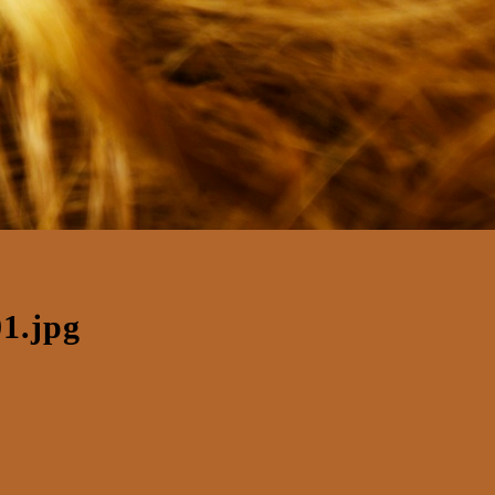
1.jpg