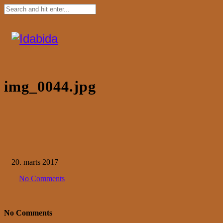
img_0044.jpg
20. marts 2017
No Comments
No Comments