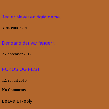
Jeg er blevet en rigtig dame.
3. december 2012
Dengang der var færger til.
25. december 2012
FOKUS OG FEST!
12. august 2010
No Comments
Leave a Reply