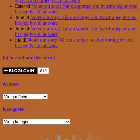
jeg er vred har jeg lyst til at svare
Ester
til
Noter om sorg: Når du spørger om hvorfor jeg er vred
har jeg lyst til at svare
Julie
til
Noter om sorg: Når du spørger om hvorfor jeg er vred
har jeg lyst til at svare
Julie
til
Noter om sorg: Når du spørger om hvorfor jeg er vred
har jeg lyst til at svare
Ida
til
Noter om sorg: Når du spørger om hvorfor jeg er vred
har jeg lyst til at svare
Få besked når der er nyt
Arkiver
Arkiver
Kategorier
Kategorier