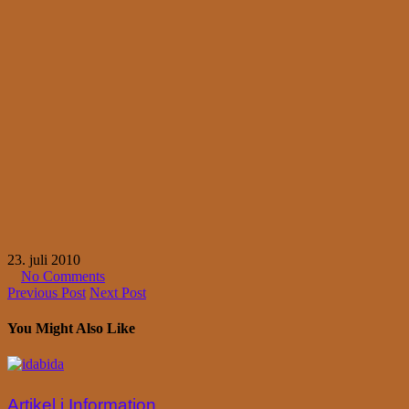
23. juli 2010
No Comments
Previous Post
Next Post
You Might Also Like
Artikel i Information