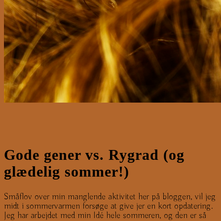
Gode gener vs. Rygrad (og
glædelig sommer!)
Småflov over min manglende aktivitet her på bloggen, vil jeg
midt i sommervarmen forsøge at give jer en kort opdatering.
Jeg har arbejdet med min Idé hele sommeren, og den er så