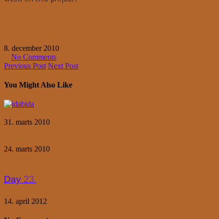
8. december 2010
No Comments
Previous Post
Next Post
You Might Also Like
31. marts 2010
24. marts 2010
Day 23.
14. april 2012