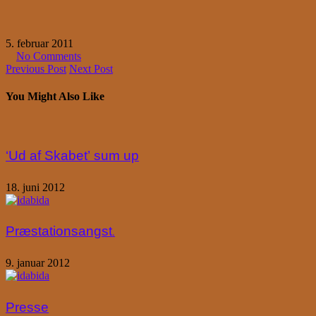
5. februar 2011
No Comments
Previous Post
Next Post
You Might Also Like
‘Ud af Skabet’ sum up
18. juni 2012
Præstationsangst.
9. januar 2012
Presse