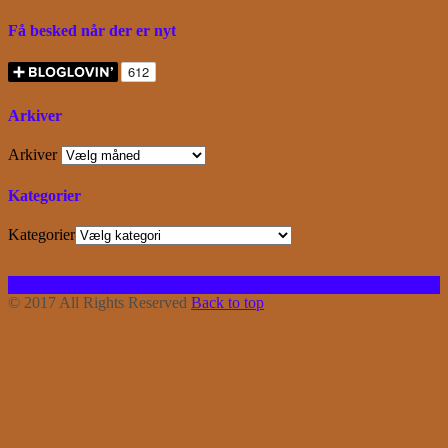
Få besked når der er nyt
Arkiver
Arkiver
Kategorier
Kategorier
Facebook
Instagram
Bloglovin
RSS
© 2017 All Rights Reserved
Back to top