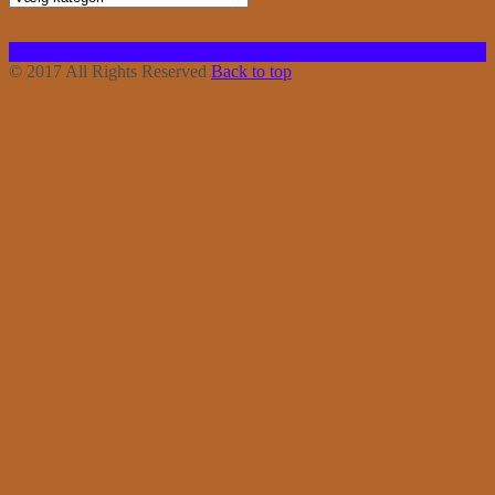
Facebook
Instagram
Bloglovin
RSS
© 2017 All Rights Reserved
Back to top