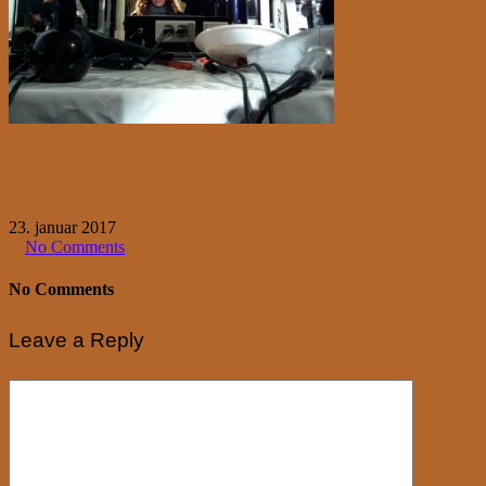
23. januar 2017
No Comments
No Comments
Leave a Reply