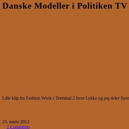
Danske Modeller i Politiken TV
Lille klip fra Fashion Week i Terminal 2 hvor Lykke og jeg deler flye
25. marts 2012
2 Comments