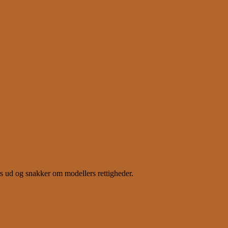
rs ud og snakker om modellers rettigheder.