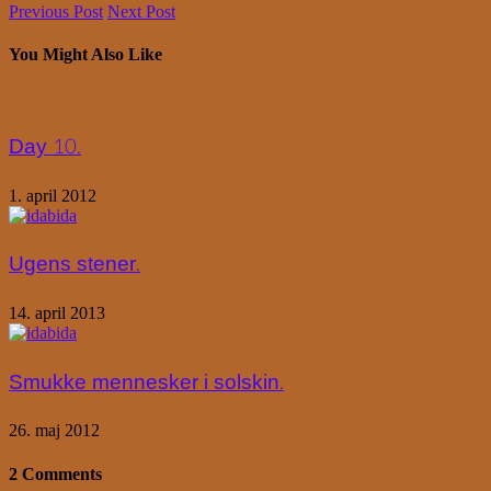
Previous Post
Next Post
You Might Also Like
Day 10.
1. april 2012
Ugens stener.
14. april 2013
Smukke mennesker i solskin.
26. maj 2012
2 Comments