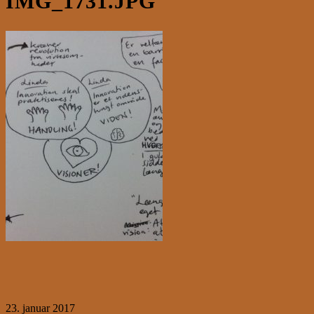
IMG_1731.JPG
23. januar 2017