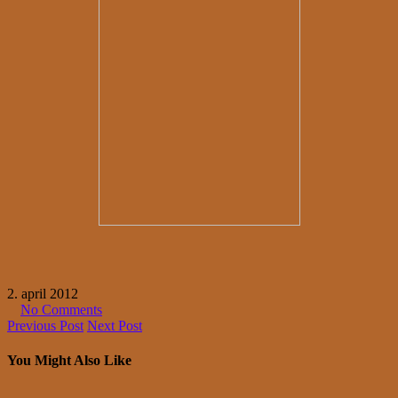
2. april 2012
No Comments
Previous Post
Next Post
You Might Also Like