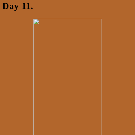
Day 11.