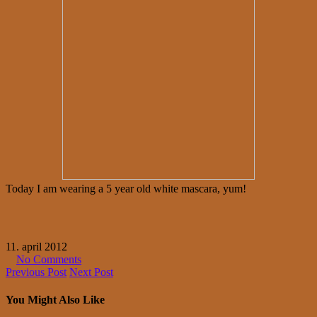
Today I am wearing a 5 year old white mascara, yum!
11. april 2012
No Comments
Previous Post
Next Post
You Might Also Like