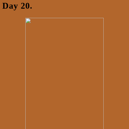
Day 20.