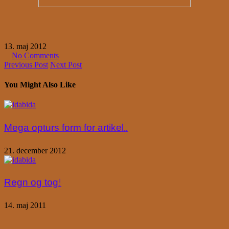
13. maj 2012
No Comments
Previous Post
Next Post
You Might Also Like
Mega opturs form for artikel..
21. december 2012
Regn og tog!
14. maj 2011