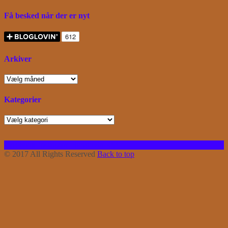
Få besked når der er nyt
Arkiver
Arkiver
Kategorier
Kategorier
Facebook
Instagram
Bloglovin
RSS
© 2017 All Rights Reserved
Back to top