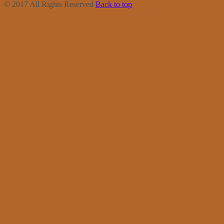
© 2017 All Rights Reserved
Back to top