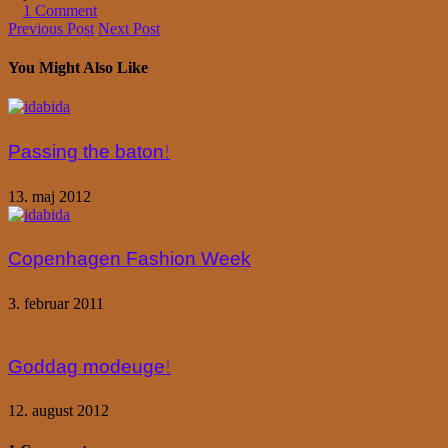
1 Comment
Previous Post
Next Post
You Might Also Like
Passing the baton!
13. maj 2012
Copenhagen Fashion Week
3. februar 2011
Goddag modeuge!
12. august 2012