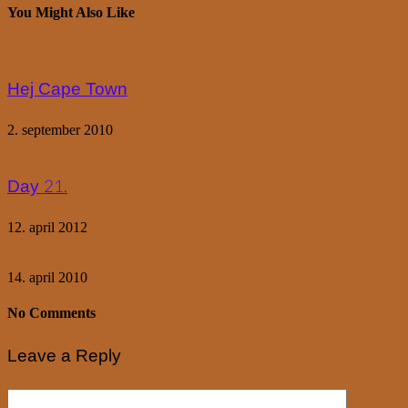
You Might Also Like
Hej Cape Town
2. september 2010
Day 21.
12. april 2012
14. april 2010
No Comments
Leave a Reply