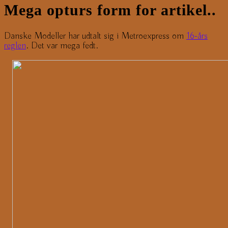
Mega opturs form for artikel..
Danske Modeller har udtalt sig i Metroexpress om
16-års
reglen
. Det var mega fedt.