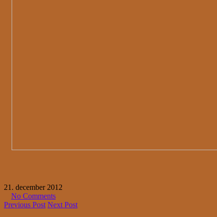
21. december 2012
No Comments
Previous Post
Next Post