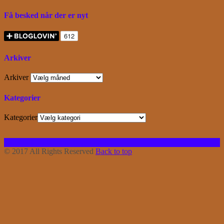
Få besked når der er nyt
Arkiver
Arkiver
Kategorier
Kategorier
Facebook
Instagram
Bloglovin
RSS
© 2017 All Rights Reserved
Back to top