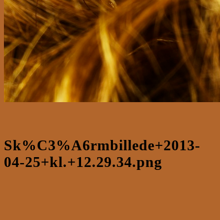
Sk%C3%A6rmbillede+2013-
04-25+kl.+12.29.34.png