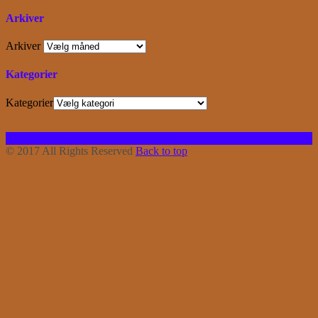
Arkiver
Arkiver
Kategorier
Kategorier
Facebook
Instagram
Bloglovin
RSS
© 2017 All Rights Reserved
Back to top