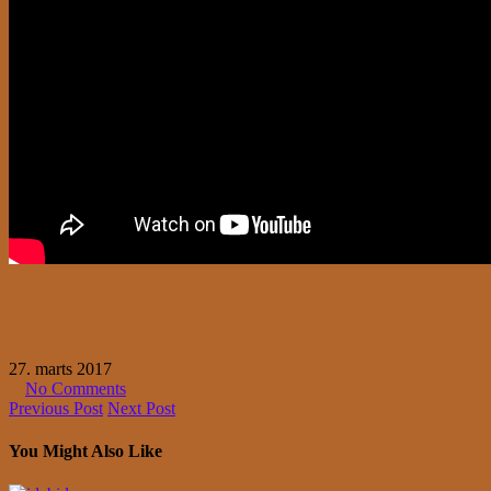
27. marts 2017
No Comments
Previous Post
Next Post
You Might Also Like