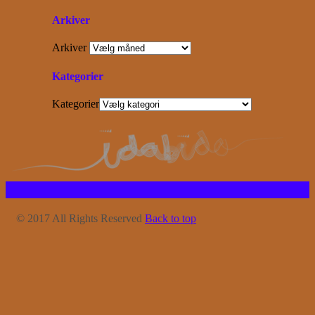
Arkiver
Arkiver
Kategorier
Kategorier
© 2017 All Rights Reserved
Back to top