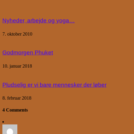
Nyheder, arbejde og yoga…
7. oktober 2010
Godmorgen Phuket
10. januar 2018
Pludselig er vi bare mennesker der løber
8. februar 2018
4 Comments