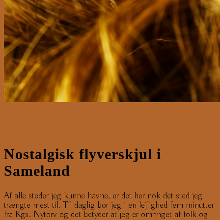
Nostalgisk flyverskjul i
Sameland
Af alle steder jeg kunne havne, er det her nok det sted jeg
trængte mest til. Til daglig bor jeg i en lejlighed fem minutter
fra Kgs. Nytorv og det betyder at jeg er omringet af folk og