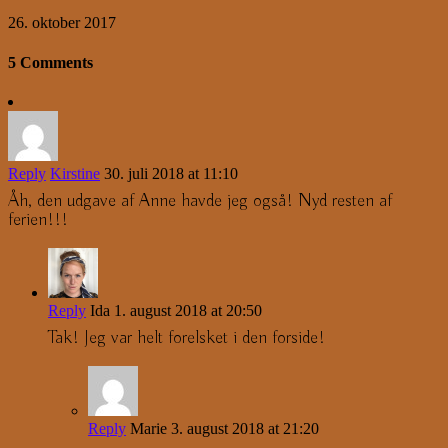
26. oktober 2017
5 Comments
Reply
Kirstine
30. juli 2018 at 11:10
Åh, den udgave af Anne havde jeg også! Nyd resten af
ferien!!!
Reply
Ida
1. august 2018 at 20:50
Tak! Jeg var helt forelsket i den forside!
Reply
Marie
3. august 2018 at 21:20