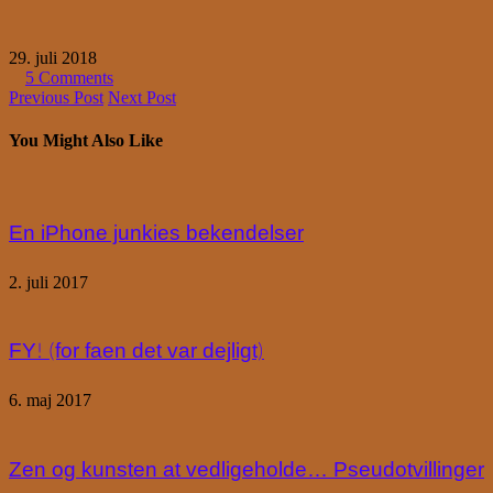
29. juli 2018
5 Comments
Previous Post
Next Post
You Might Also Like
En iPhone junkies bekendelser
2. juli 2017
FY! (for faen det var dejligt)
6. maj 2017
Zen og kunsten at vedligeholde… Pseudotvillinger