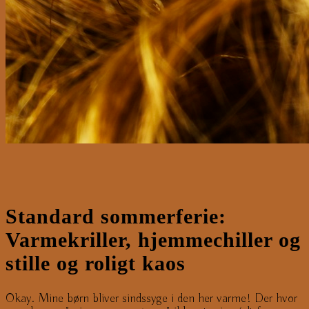
Standard sommerferie:
Varmekriller, hjemmechiller og
stille og roligt kaos
Okay. Mine børn bliver sindssyge i den her varme! Der hvor