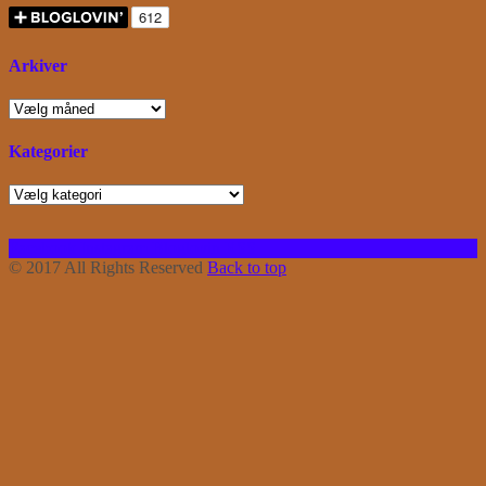
Arkiver
Arkiver
Kategorier
Kategorier
Facebook
Instagram
Bloglovin
RSS
© 2017 All Rights Reserved
Back to top