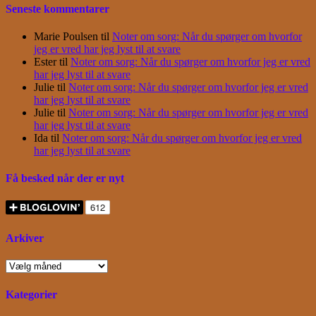
Seneste kommentarer
Marie Poulsen
til
Noter om sorg: Når du spørger om hvorfor
jeg er vred har jeg lyst til at svare
Ester
til
Noter om sorg: Når du spørger om hvorfor jeg er vred
har jeg lyst til at svare
Julie
til
Noter om sorg: Når du spørger om hvorfor jeg er vred
har jeg lyst til at svare
Julie
til
Noter om sorg: Når du spørger om hvorfor jeg er vred
har jeg lyst til at svare
Ida
til
Noter om sorg: Når du spørger om hvorfor jeg er vred
har jeg lyst til at svare
Få besked når der er nyt
Arkiver
Arkiver
Kategorier