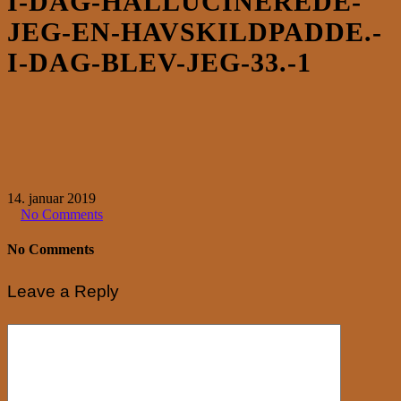
I-DAG-HALLUCINEREDE-
JEG-EN-HAVSKILDPADDE.-
I-DAG-BLEV-JEG-33.-1
14. januar 2019
No Comments
No Comments
Leave a Reply