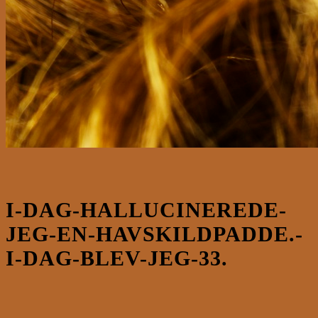
I-DAG-HALLUCINEREDE-
JEG-EN-HAVSKILDPADDE.-
I-DAG-BLEV-JEG-33.