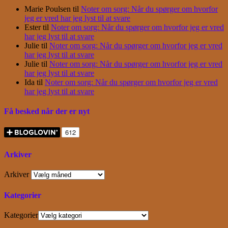
Marie Poulsen
til
Noter om sorg: Når du spørger om hvorfor
jeg er vred har jeg lyst til at svare
Ester
til
Noter om sorg: Når du spørger om hvorfor jeg er vred
har jeg lyst til at svare
Julie
til
Noter om sorg: Når du spørger om hvorfor jeg er vred
har jeg lyst til at svare
Julie
til
Noter om sorg: Når du spørger om hvorfor jeg er vred
har jeg lyst til at svare
Ida
til
Noter om sorg: Når du spørger om hvorfor jeg er vred
har jeg lyst til at svare
Få besked når der er nyt
Arkiver
Arkiver
Kategorier
Kategorier