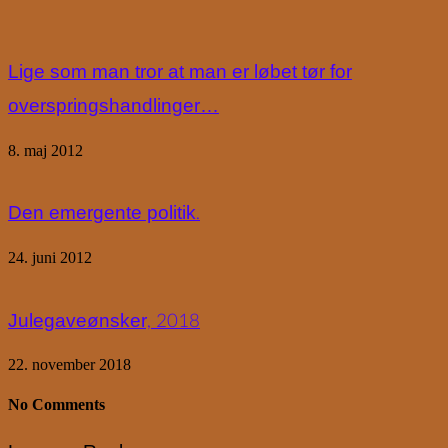
Lige som man tror at man er løbet tør for
overspringshandlinger…
8. maj 2012
Den emergente politik.
24. juni 2012
Julegaveønsker, 2018
22. november 2018
No Comments