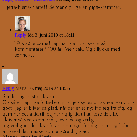
Hjerte-hjerte-hjerte!! Sender dig lige en giga-krammer!
Reply
Ida
3. juni 2019 at 18:11
TAK søde dame! Jeg har glemt at svare på
kommentarer i 100 år. Men tak. Og tillykke med
sønneke.
Reply
Maria
16. maj 2019 at 18:35
Sender dig et stort kram.
Og så vil jeg lige fortælle dig, at jeg synes du skriver vanvittig
godt. Jeg er bliver så glad, når der er et nyt indlæg fra dig, og
gemmer det altid til jeg har rigtig tid til at læse det. Du
skriver så vedkommende, levende og ærligt.
Jeg ved godt det ikke forandrer noget for dig, men jeg håber
alligevel det måske kunne gøre dig glad.