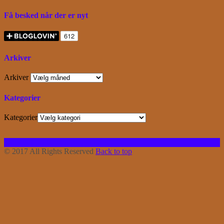
Få besked når der er nyt
Arkiver
Arkiver
Kategorier
Kategorier
Facebook
Instagram
Bloglovin
RSS
© 2017 All Rights Reserved
Back to top