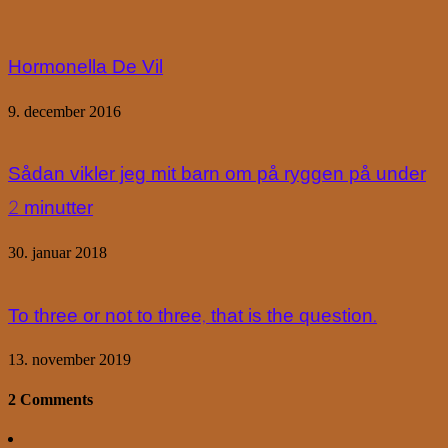
Hormonella De Vil
9. december 2016
Sådan vikler jeg mit barn om på ryggen på under
2 minutter
30. januar 2018
To three or not to three, that is the question.
13. november 2019
2 Comments