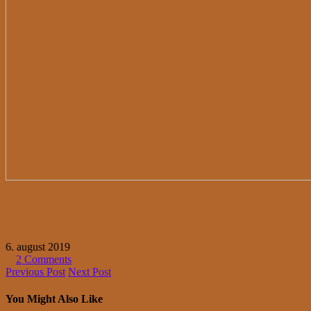
6. august 2019
2 Comments
Previous Post
Next Post
You Might Also Like