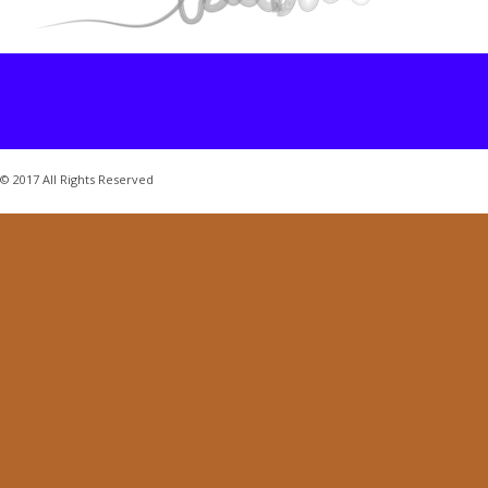
FACEBOOK
© 2017 All Rights Reserved