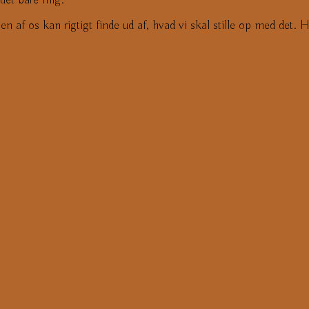
 af os kan rigtigt finde ud af, hvad vi skal stille op med det. 