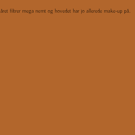
Håret filtrer mega nemt og hovedet har jo allerede make-up på.