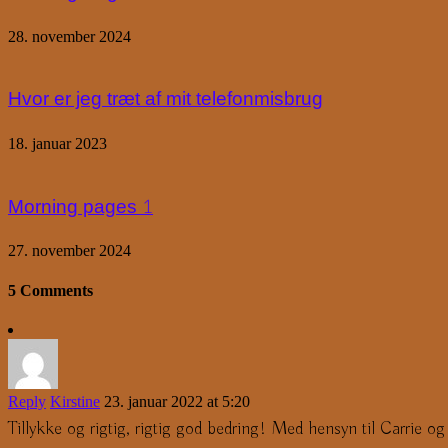
28. november 2024
Hvor er jeg træt af mit telefonmisbrug
18. januar 2023
Morning pages 1
27. november 2024
5 Comments
Reply
Kirstine
23. januar 2022 at 5:20
Tillykke og rigtig, rigtig god bedring! Med hensyn til Carrie o