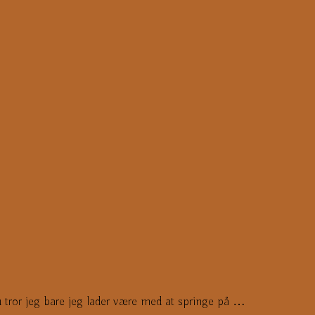
Nu tror jeg bare jeg lader være med at springe på …