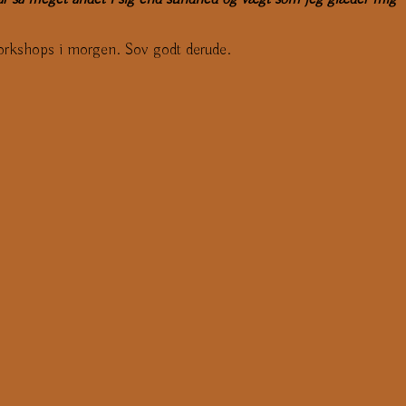
workshops i morgen. Sov godt derude.