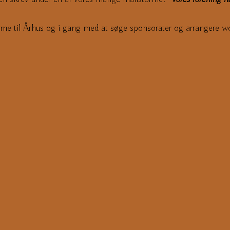
omme til Århus og i gang med at søge sponsorater og arrangere 