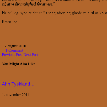
til, at vi får mulighed for at vise.”
Nu vil jeg nyde at det er Søndag aften og glæde mig til at k
Kram Ida
15. august 2010
1 Comment
Previous Post
Next Post
You Might Also Like
Åhh Tyskland…
1. november 2011