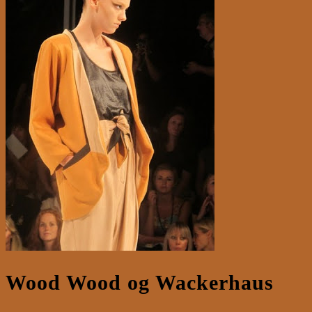
Wood Wood og Wackerhaus