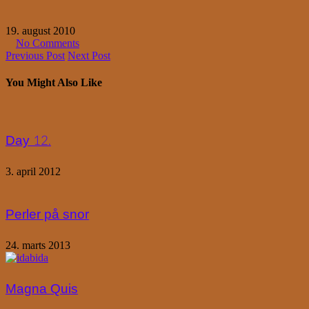
19. august 2010
No Comments
Previous Post
Next Post
You Might Also Like
Day 12.
3. april 2012
Perler på snor
24. marts 2013
Magna Quis