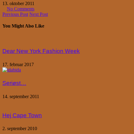
13. oktober 2011
No Comments
Previous Post
Next Post
You Might Also Like
Dear New York Fashion Week
17. februar 2017
Seriøst…
14. september 2011
Hej Cape Town
2. september 2010