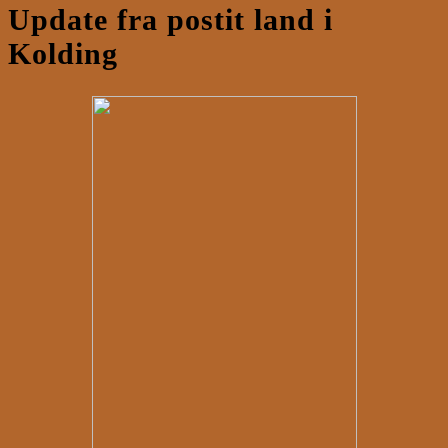
Update fra postit land i
Kolding