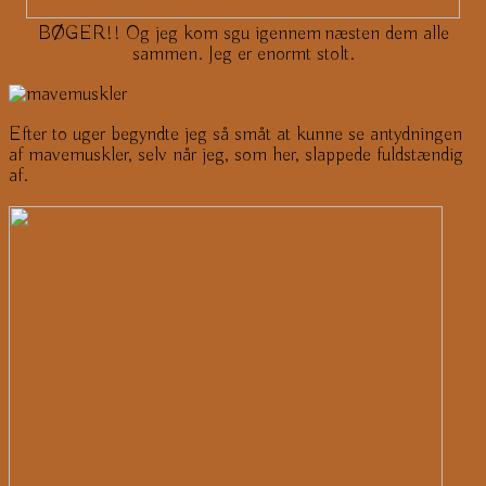
BØGER!! Og jeg kom sgu igennem næsten dem alle
sammen. Jeg er enormt stolt.
Efter to uger begyndte jeg så småt at kunne se antydningen
af mavemuskler, selv når jeg, som her, slappede fuldstændig
af.