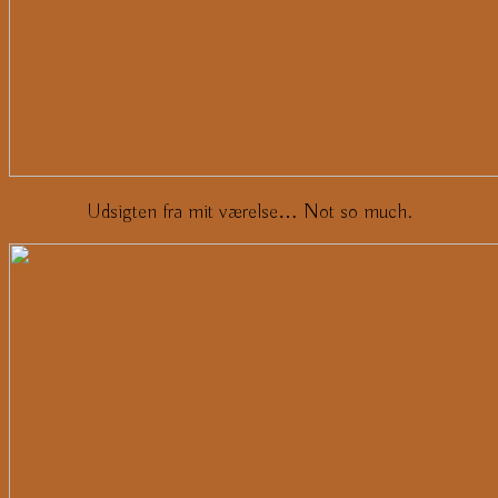
Udsigten fra mit værelse… Not so much.