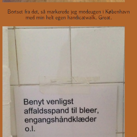
Bortset fra det, så markerede jeg modeugen i København
med min helt egen handicatwalk. Great.