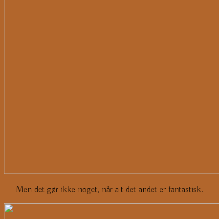
Men det gør ikke noget, når alt det andet er fantastisk.