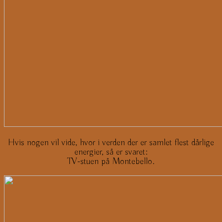
Hvis nogen vil vide, hvor i verden der er samlet flest dårlige
energier, så er svaret:
TV-stuen på Montebello.