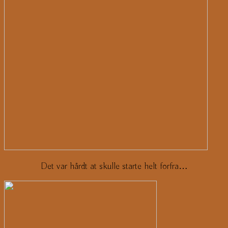
Det var hårdt at skulle starte helt forfra…