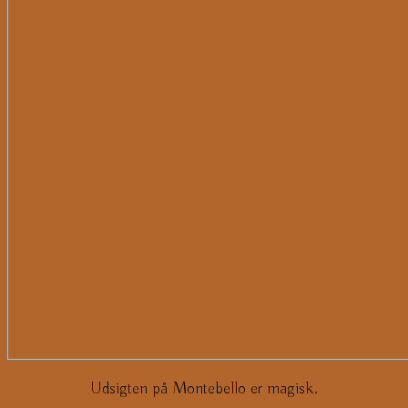
Udsigten på Montebello er magisk.