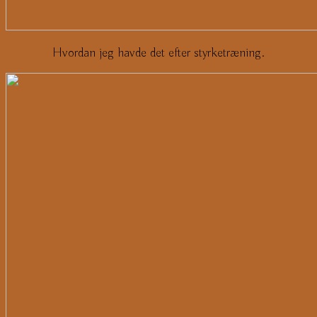
Hvordan jeg havde det efter styrketræning.