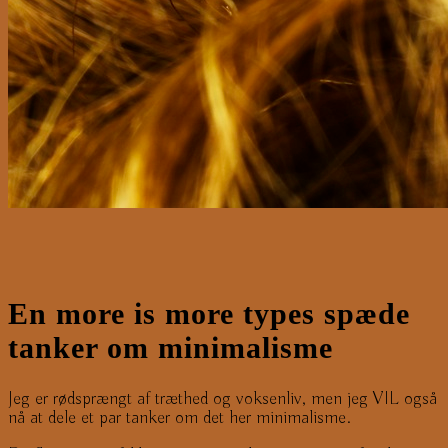
En more is more types spæde
tanker om minimalisme
Jeg er rødsprængt af træthed og voksenliv, men jeg VIL også
nå at dele et par tanker om det her minimalisme.