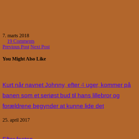
7. marts 2018
19 Comments
Previous Post
Next Post
You Might Also Like
Kurt når navnet Johnny, efter 4 uger, kommer på
banen som et seriøst bud til hans lillebror og
forældrene begynder at kunne lide det
25. april 2017