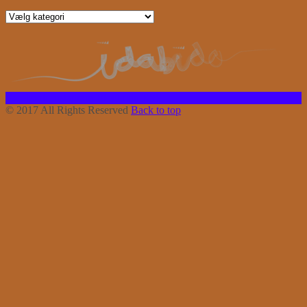
Kategorier
Facebook
Instagram
Bloglovin
RSS
© 2017 All Rights Reserved
Back to top