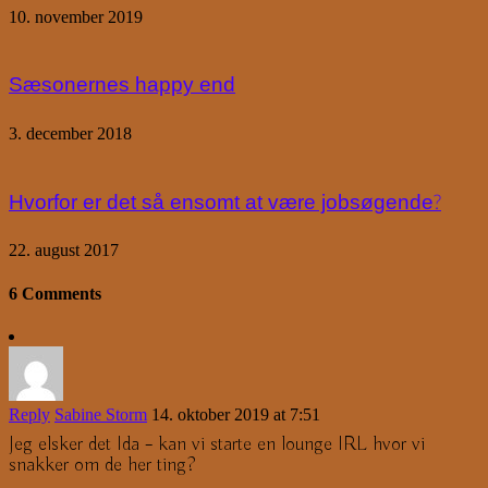
10. november 2019
Sæsonernes happy end
3. december 2018
Hvorfor er det så ensomt at være jobsøgende?
22. august 2017
6 Comments
Reply
Sabine Storm
14. oktober 2019 at 7:51
Jeg elsker det Ida – kan vi starte en lounge IRL hvor vi
snakker om de her ting?