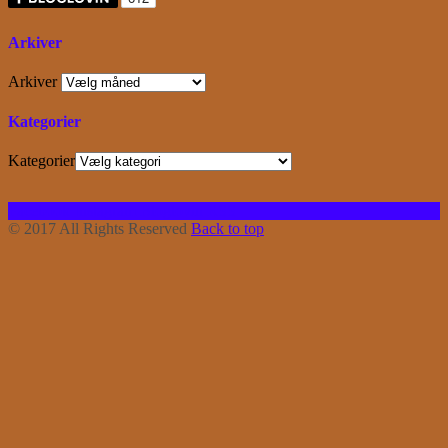
Arkiver
Arkiver
Kategorier
Kategorier
Facebook
Instagram
Bloglovin
RSS
© 2017 All Rights Reserved
Back to top